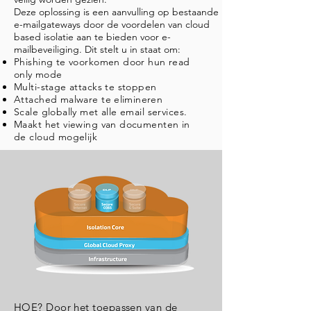
Deze oplossing is een aanvulling op bestaande
e-mailgateways door de voordelen van cloud
based isolatie aan te bieden voor e-
mailbeveiliging. Dit stelt u in staat om:
Phishing te voorkomen door hun
read
only
mode
Multi-stage attacks te stoppen
Attached malware te
elimineren
Scale globally met alle email services.
Maakt het viewing van documenten in
de cloud mogelijk
HOE? Door het toepassen van de