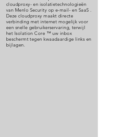
cloudproxy- en isolatietechnologieën
van Menlo Security op e-mail- en SaaS .
Deze cloudproxy maakt directe
verbinding met internet mogelijk voor
een snelle gebruikerservaring, terwijl
het Isolation Core ™ uw inbox
beschermt tegen kwaadaardige links en
bijlagen.